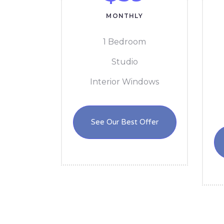
MONTHLY
1 Bedroom
Studio
Interior Windows
See Our Best Offer