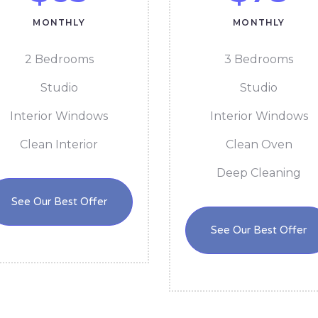
MONTHLY
MONTHLY
2 Bedrooms
3 Bedrooms
Studio
Studio
Interior Windows
Interior Windows
Clean Interior
Clean Oven
Deep Cleaning
See Our Best Offer
See Our Best Offer