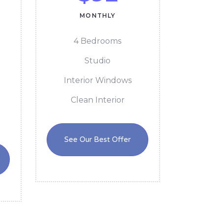
MONTHLY
4 Bedrooms
Studio
Interior Windows
Clean Interior
See Our Best Offer