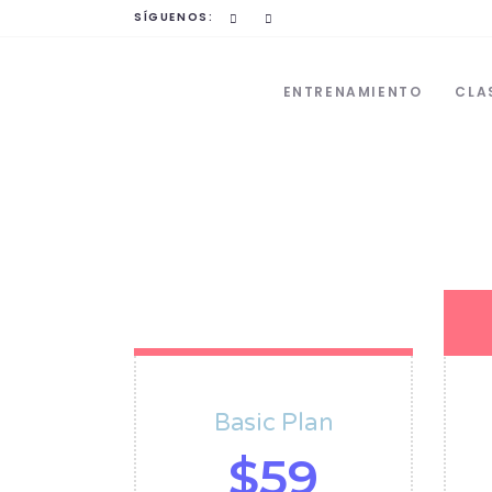
SÍGUENOS:
ENTRENAMIENTO
CLA
Basic Plan
$
59